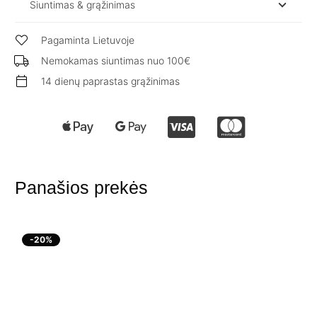
Siuntimas & grąžinimas
Pagaminta Lietuvoje
Nemokamas siuntimas nuo 100€
14 dienų paprastas grąžinimas
Panašios prekės
-20%