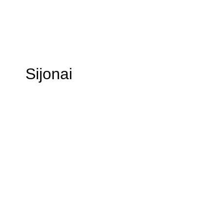
Sijonai