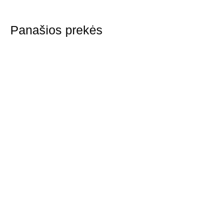
Panašios prekės