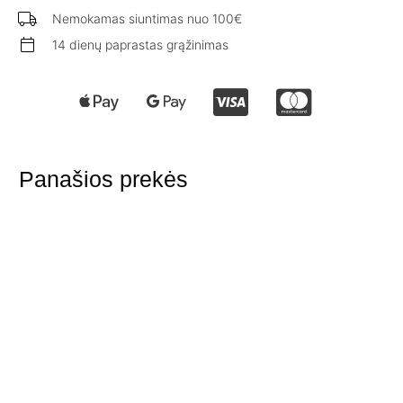
Nemokamas siuntimas nuo 100€
14 dienų paprastas grąžinimas
Panašios prekės