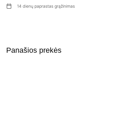
14 dienų paprastas grąžinimas
Panašios prekės