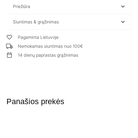
Priežiūra
Siuntimas & grąžinimas
Pagaminta Lietuvoje
Nemokamas siuntimas nuo 100€
14 dienų paprastas grąžinimas
Panašios prekės