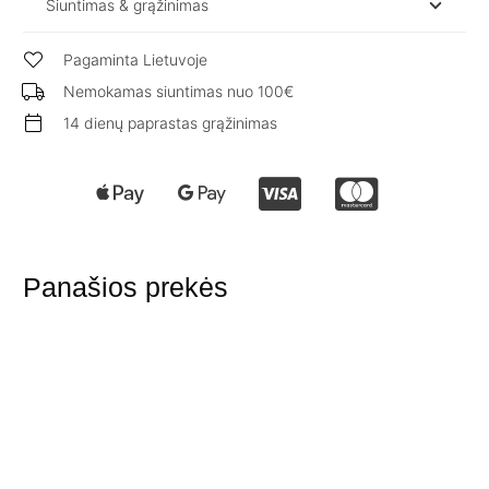
Siuntimas & grąžinimas
Pagaminta Lietuvoje
Nemokamas siuntimas nuo 100€
14 dienų paprastas grąžinimas
Panašios prekės