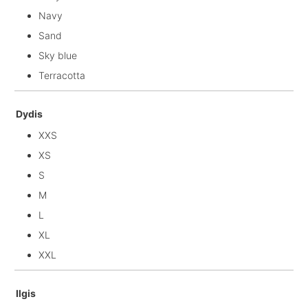
Navy
Sand
Sky blue
Terracotta
Dydis
XXS
XS
S
M
L
XL
XXL
Ilgis