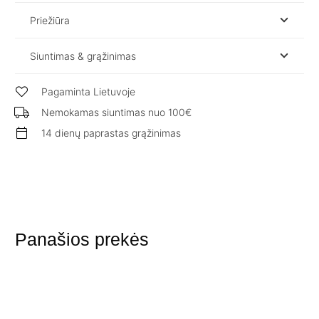
Priežiūra
Siuntimas & grąžinimas
Pagaminta Lietuvoje
Nemokamas siuntimas nuo 100€
14 dienų paprastas grąžinimas
Panašios prekės