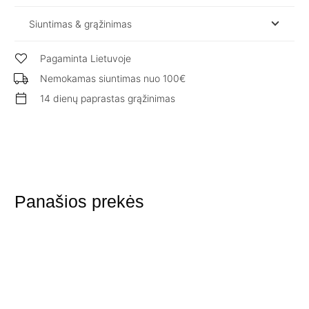
Siuntimas & grąžinimas
Pagaminta Lietuvoje
Nemokamas siuntimas nuo 100€
14 dienų paprastas grąžinimas
Panašios prekės