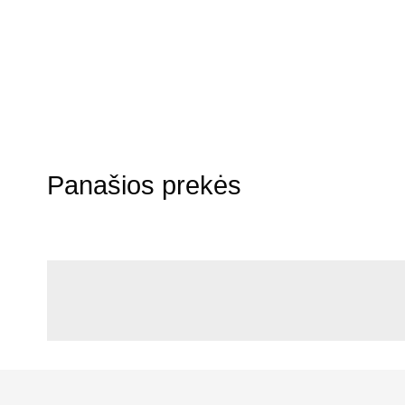
Panašios prekės