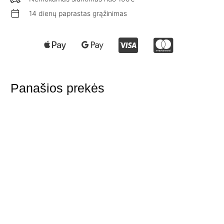
14 dienų paprastas grąžinimas
Panašios prekės