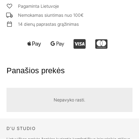
Pagaminta Lietuvoje
Nemokamas siuntimas nuo 100€
14 dienų paprastas grąžinimas
Panašios prekės
Nepavyko rasti.
D’U STUDIO