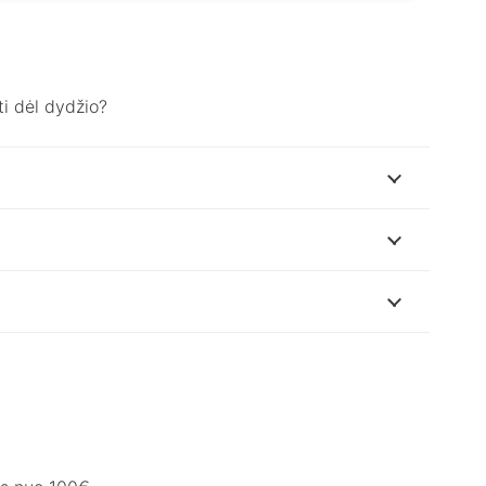
i dėl dydžio?