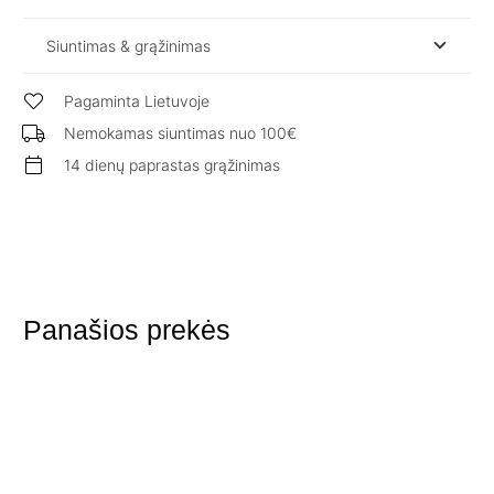
Siuntimas & grąžinimas
Pagaminta Lietuvoje
Nemokamas siuntimas nuo 100€
14 dienų paprastas grąžinimas
Panašios prekės